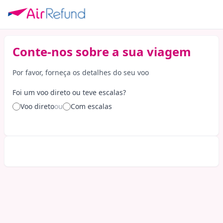
Conte-nos sobre a sua viagem
Por favor, forneça os detalhes do seu voo
Foi um voo direto ou teve escalas?
Voo direto
ou
Com escalas